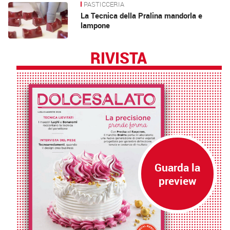
PASTICCERIA
La Tecnica della Pralina mandorla e
lampone
RIVISTA