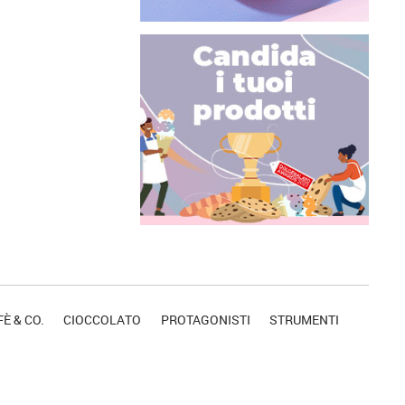
È & CO.
CIOCCOLATO
PROTAGONISTI
STRUMENTI