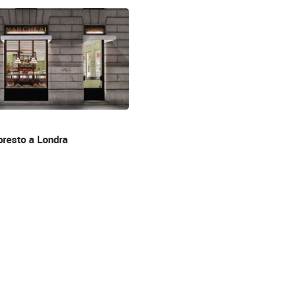
resto a Londra