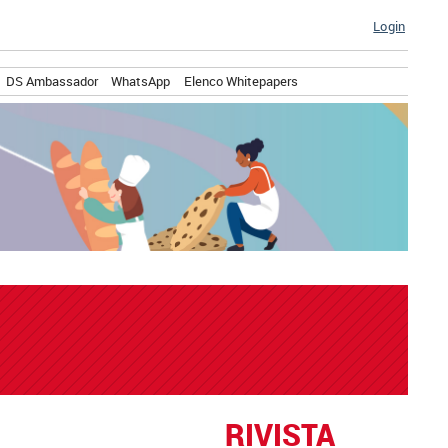
Login
DS Ambassador
WhatsApp
Elenco Whitepapers
RIVISTA