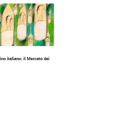
vino italiano: il Mercato dei