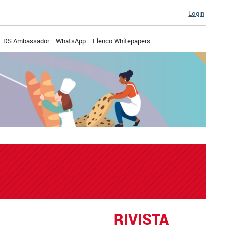
Login
DS Ambassador
WhatsApp
Elenco Whitepapers
RIVISTA