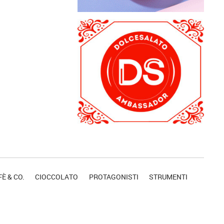
È & CO.
CIOCCOLATO
PROTAGONISTI
STRUMENTI