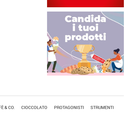
È & CO.
CIOCCOLATO
PROTAGONISTI
STRUMENTI