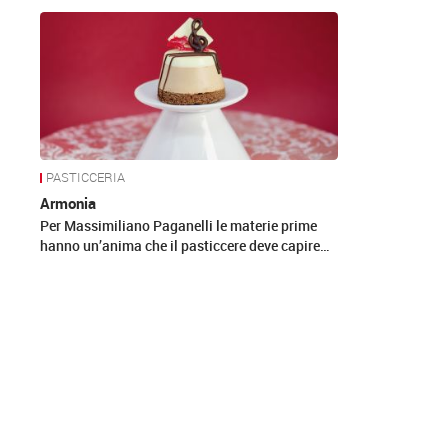
News
PASTICCERIA
Armonia
Per Massimiliano Paganelli le materie prime
hanno un’anima che il pasticcere deve capire…