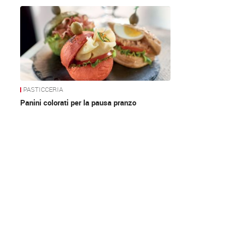
News
PASTICCERIA
Panini colorati per la pausa pranzo