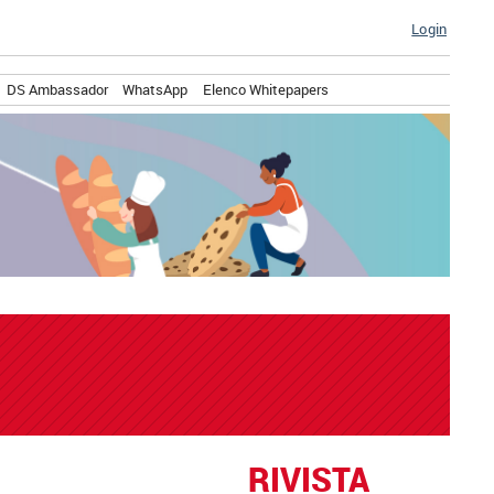
Login
DS Ambassador
WhatsApp
Elenco Whitepapers
RIVISTA