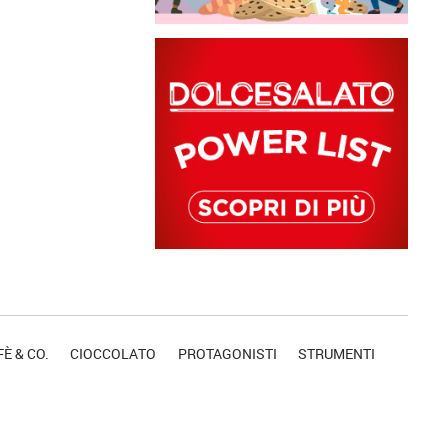
È & CO.
CIOCCOLATO
PROTAGONISTI
STRUMENTI