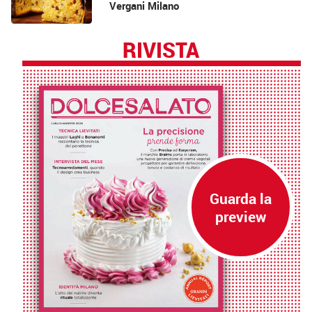
Vergani Milano
RIVISTA