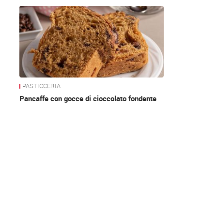
News
PASTICCERIA
Pancaffe con gocce di cioccolato fondente