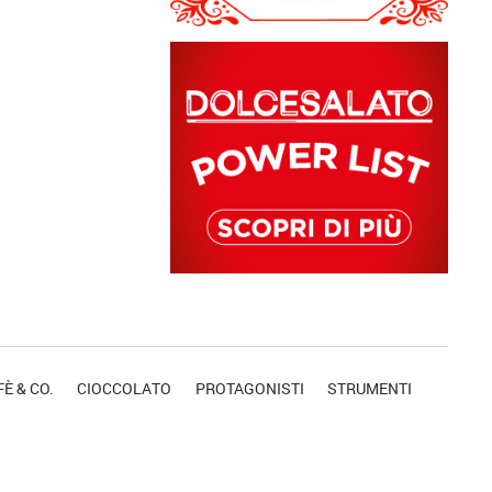
È & CO.
CIOCCOLATO
PROTAGONISTI
STRUMENTI