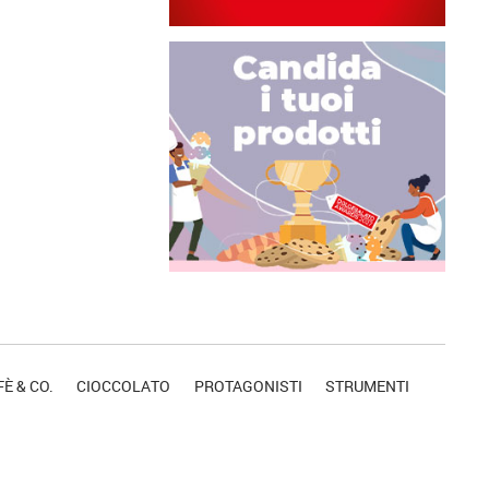
È & CO.
CIOCCOLATO
PROTAGONISTI
STRUMENTI