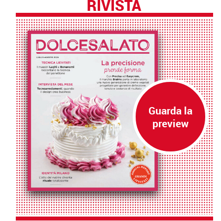
RIVISTA