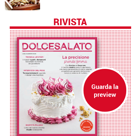
RIVISTA