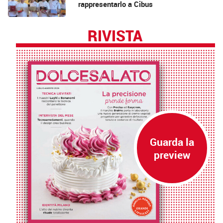
rappresentarlo a Cibus
RIVISTA