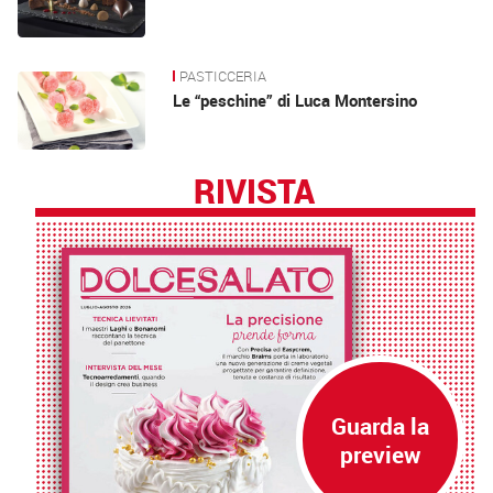
PASTICCERIA
Le “peschine” di Luca Montersino
RIVISTA