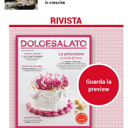
in crescita
RIVISTA