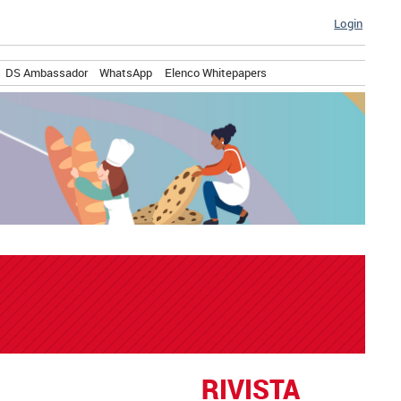
Login
DS Ambassador
WhatsApp
Elenco Whitepapers
RIVISTA