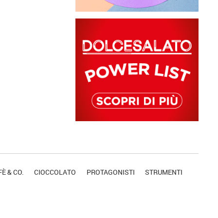
È & CO.
CIOCCOLATO
PROTAGONISTI
STRUMENTI