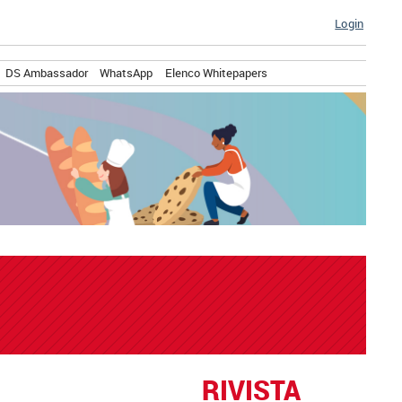
Login
DS Ambassador
WhatsApp
Elenco Whitepapers
RIVISTA