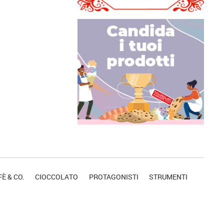
È & CO.
CIOCCOLATO
PROTAGONISTI
STRUMENTI