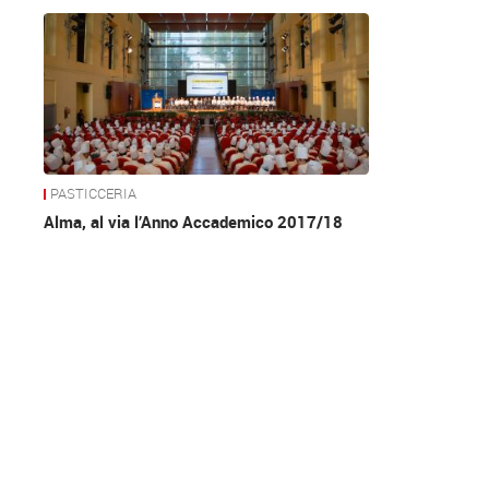
News
PASTICCERIA
Alma, al via l’Anno Accademico 2017/18