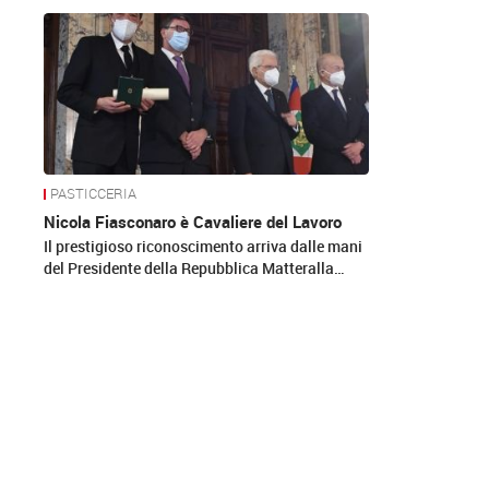
News
PASTICCERIA
Nicola Fiasconaro è Cavaliere del Lavoro
Il prestigioso riconoscimento arriva dalle mani
del Presidente della Repubblica Matteralla…