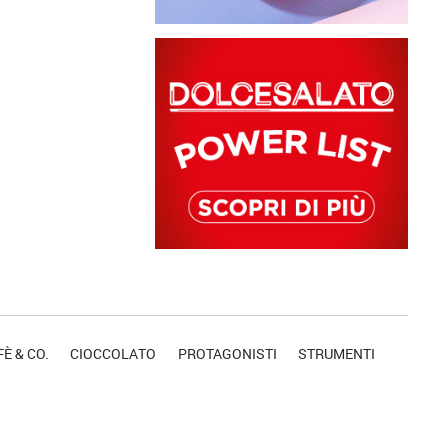
È & CO.
CIOCCOLATO
PROTAGONISTI
STRUMENTI