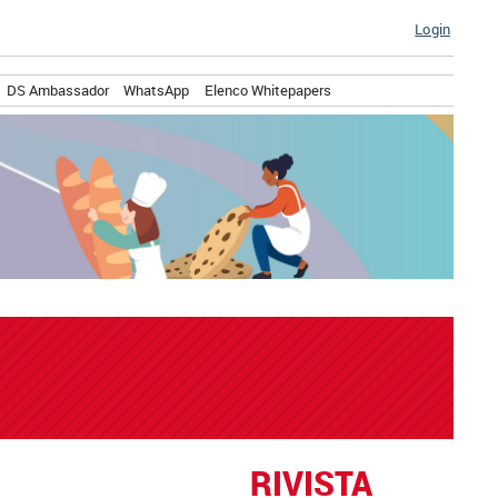
Login
DS Ambassador
WhatsApp
Elenco Whitepapers
RIVISTA