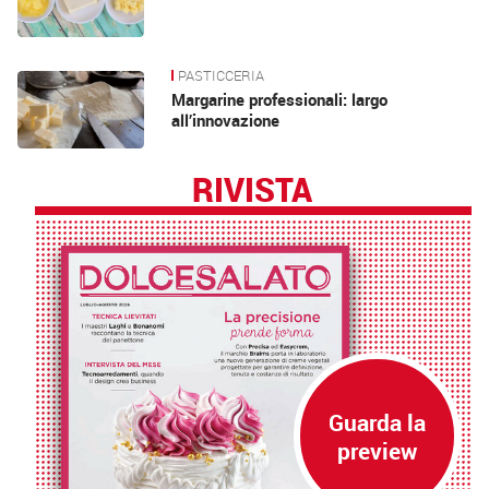
PASTICCERIA
Margarine professionali: largo
all’innovazione
RIVISTA