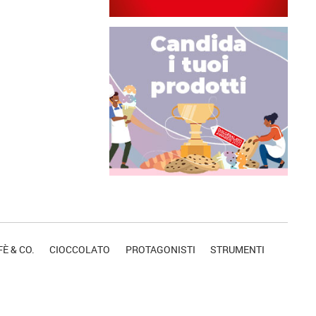
È & CO.
CIOCCOLATO
PROTAGONISTI
STRUMENTI