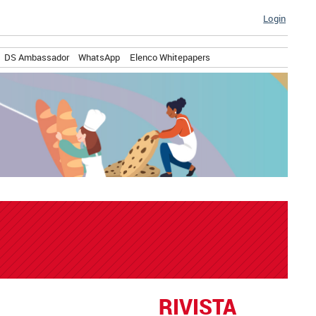
Login
DS Ambassador
WhatsApp
Elenco Whitepapers
RIVISTA