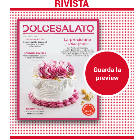
RIVISTA