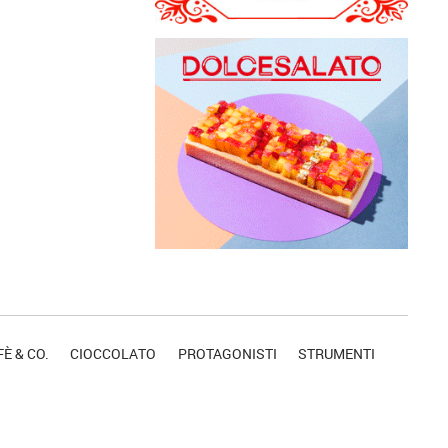
È & CO.
CIOCCOLATO
PROTAGONISTI
STRUMENTI