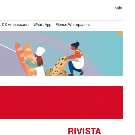
Login
DS Ambassador
WhatsApp
Elenco Whitepapers
RIVISTA