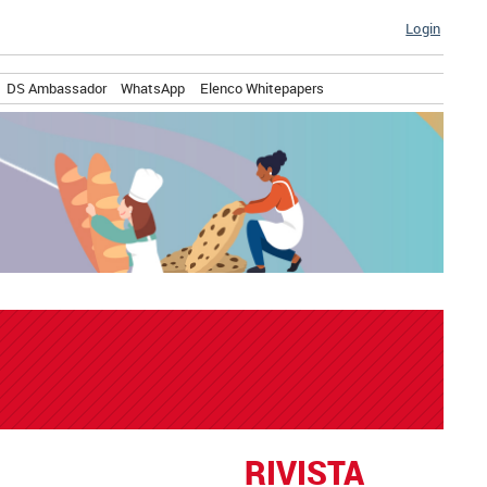
Login
DS Ambassador
WhatsApp
Elenco Whitepapers
RIVISTA