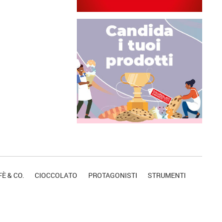
È & CO.
CIOCCOLATO
PROTAGONISTI
STRUMENTI