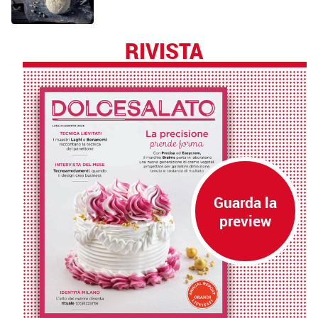
RIVISTA