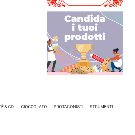
È & CO.
CIOCCOLATO
PROTAGONISTI
STRUMENTI