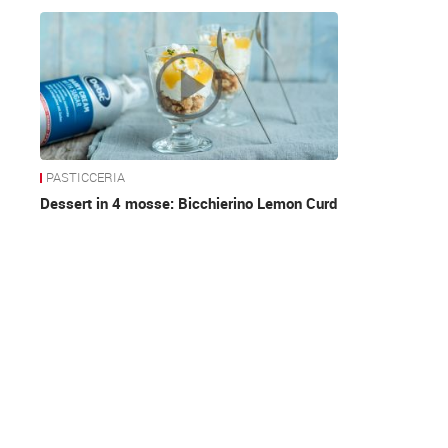
News
PASTICCERIA
Dessert in 4 mosse: Bicchierino Lemon Curd