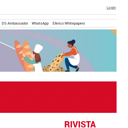
Login
DS Ambassador
WhatsApp
Elenco Whitepapers
RIVISTA