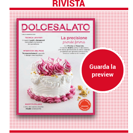
RIVISTA