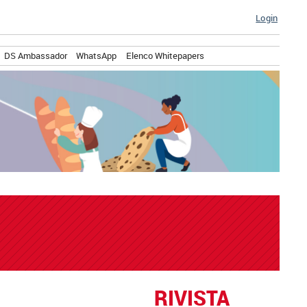
Login
DS Ambassador
WhatsApp
Elenco Whitepapers
7
RIVISTA