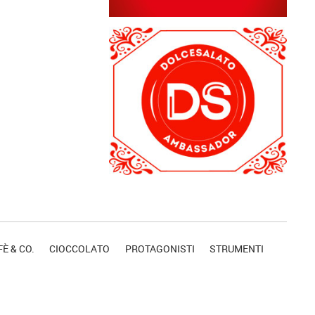
È & CO.
CIOCCOLATO
PROTAGONISTI
STRUMENTI