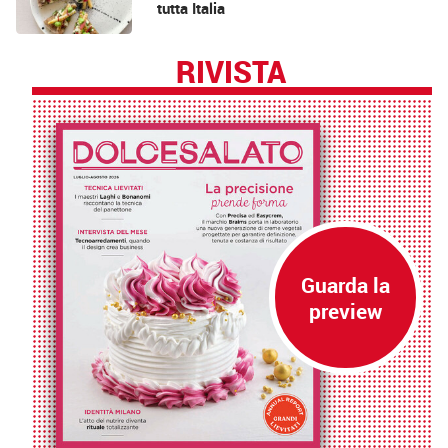
tutta Italia
RIVISTA