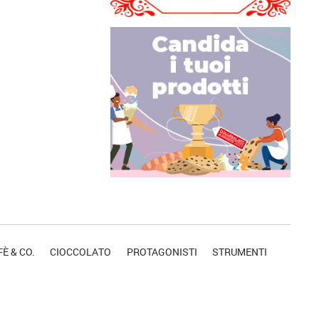
È & CO.
CIOCCOLATO
PROTAGONISTI
STRUMENTI