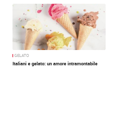
News
GELATO
Italiani e gelato: un amore intramontabile