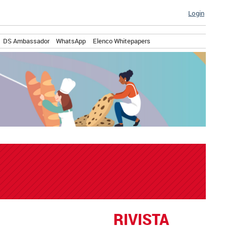
Login
DS Ambassador
WhatsApp
Elenco Whitepapers
RIVISTA