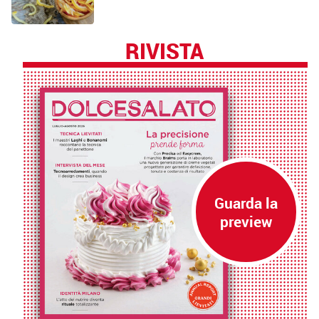
RIVISTA