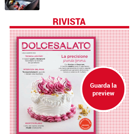
RIVISTA