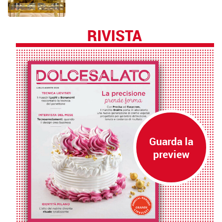
RIVISTA