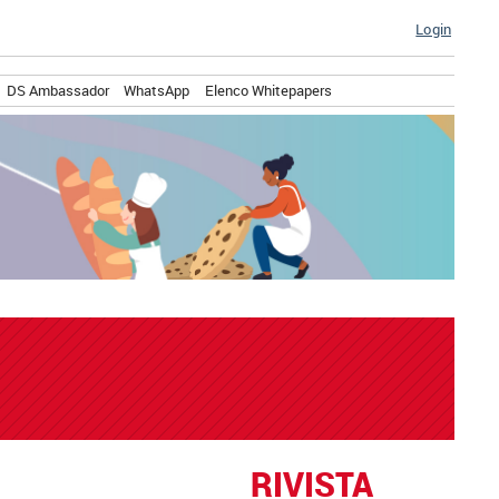
Login
DS Ambassador
WhatsApp
Elenco Whitepapers
RIVISTA