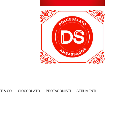
È & CO.
CIOCCOLATO
PROTAGONISTI
STRUMENTI