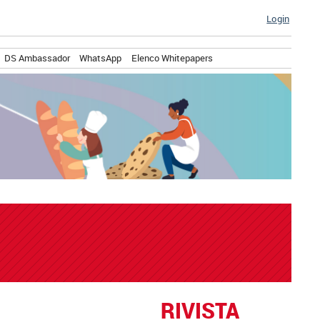
Login
DS Ambassador
WhatsApp
Elenco Whitepapers
RIVISTA