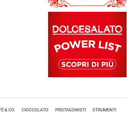
È & CO.
CIOCCOLATO
PROTAGONISTI
STRUMENTI