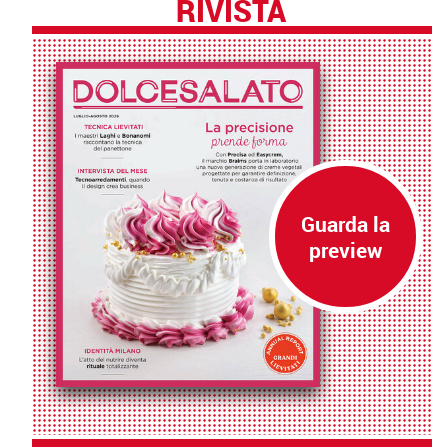
RIVISTA