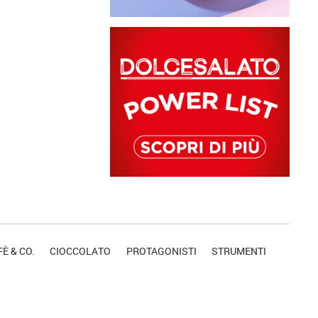
È & CO.
CIOCCOLATO
PROTAGONISTI
STRUMENTI