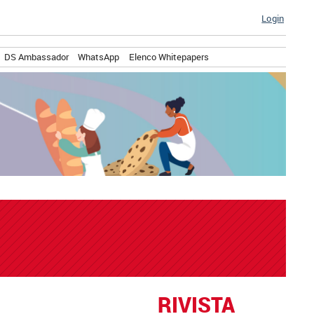
Login
DS Ambassador
WhatsApp
Elenco Whitepapers
RIVISTA