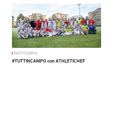
News
PASTICCERIA
#TUTTINCAMPO con ATHLETICHEF