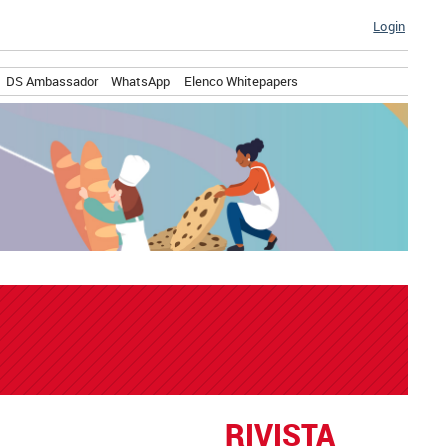
Login
DS Ambassador
WhatsApp
Elenco Whitepapers
RIVISTA