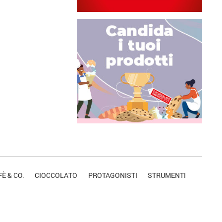
È & CO.
CIOCCOLATO
PROTAGONISTI
STRUMENTI