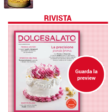
RIVISTA