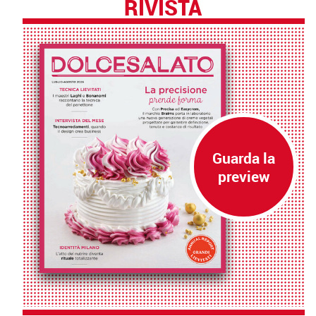
RIVISTA