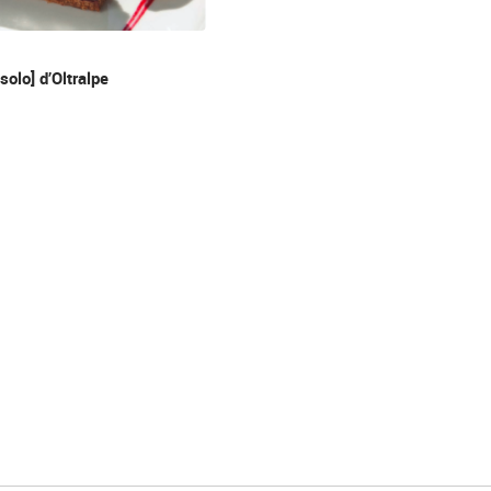
solo] d’Oltralpe