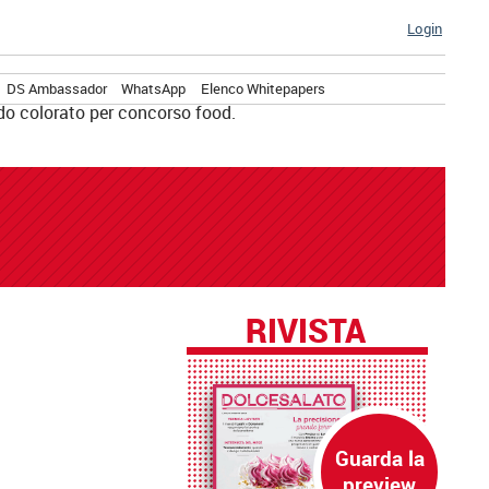
Login
DS Ambassador
WhatsApp
Elenco Whitepapers
RIVISTA