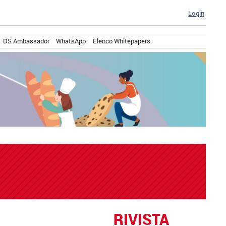
Login
DS Ambassador
WhatsApp
Elenco Whitepapers
RIVISTA