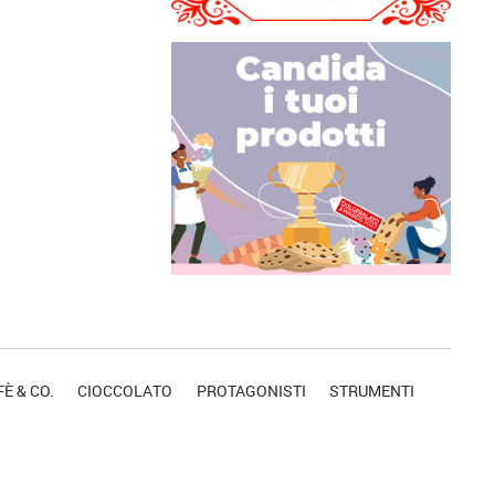
È & CO.
CIOCCOLATO
PROTAGONISTI
STRUMENTI