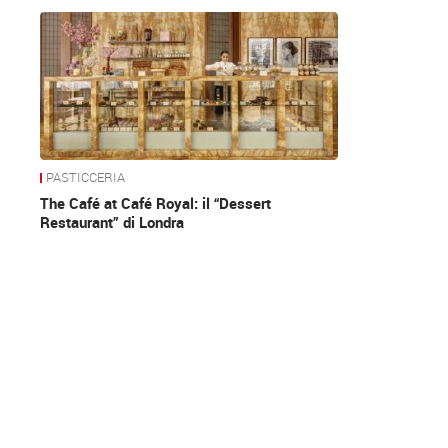
News
PASTICCERIA
The Café at Café Royal: il “Dessert
Restaurant” di Londra