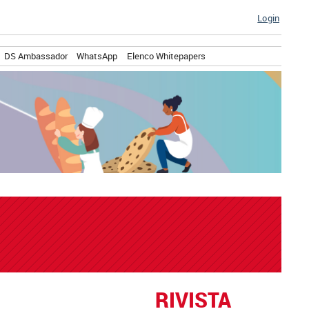
Login
DS Ambassador
WhatsApp
Elenco Whitepapers
RIVISTA