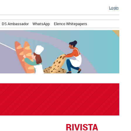
Login
DS Ambassador
WhatsApp
Elenco Whitepapers
RIVISTA