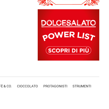
È & CO.
CIOCCOLATO
PROTAGONISTI
STRUMENTI