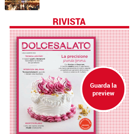
RIVISTA