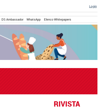
Login
DS Ambassador
WhatsApp
Elenco Whitepapers
RIVISTA