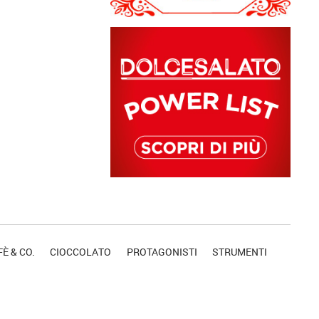
È & CO.
CIOCCOLATO
PROTAGONISTI
STRUMENTI