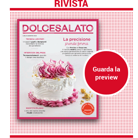
RIVISTA