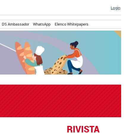
Login
DS Ambassador
WhatsApp
Elenco Whitepapers
RIVISTA