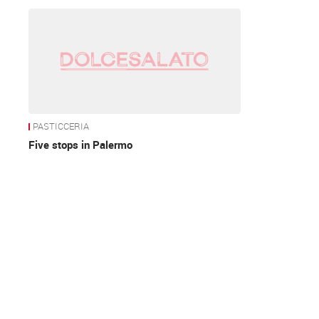
News
PASTICCERIA
Five stops in Palermo