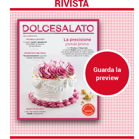
RIVISTA