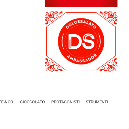
È & CO.
CIOCCOLATO
PROTAGONISTI
STRUMENTI