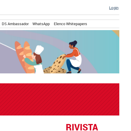
Login
DS Ambassador
WhatsApp
Elenco Whitepapers
RIVISTA