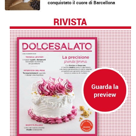
conquistato il cuore di Barcellona
RIVISTA