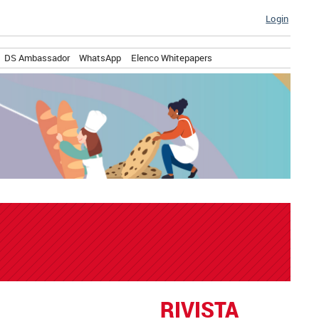
Login
DS Ambassador
WhatsApp
Elenco Whitepapers
RIVISTA