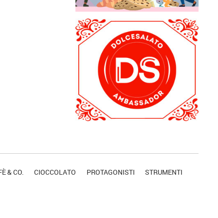
È & CO.
CIOCCOLATO
PROTAGONISTI
STRUMENTI