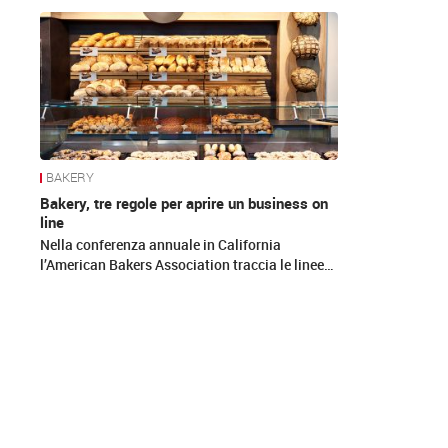
News
BAKERY
Bakery, tre regole per aprire un business on
line
Nella conferenza annuale in California
l’American Bakers Association traccia le linee…