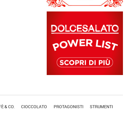
È & CO.
CIOCCOLATO
PROTAGONISTI
STRUMENTI